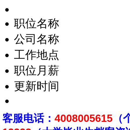
职位名称
公司名称
工作地点
职位月薪
更新时间
客
服电话：
4008005615
（