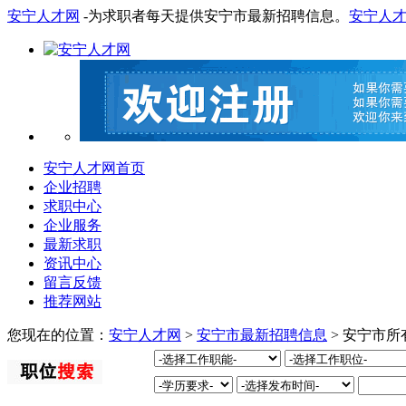
安宁人才网
-为求职者每天提供安宁市最新招聘信息。
安宁人
安宁人才网首页
企业招聘
求职中心
企业服务
最新求职
资讯中心
留言反馈
推荐网站
您现在的位置：
安宁人才网
>
安宁市最新招聘信息
> 安宁市