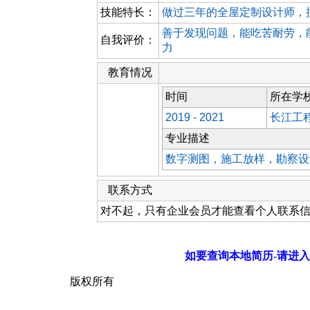
技能特长：
做过三年的全屋定制设计师，
善于发现问题，能吃苦耐劳，
自我评价：
力
教育情况
时间
所在学
2019 - 2021
长江工
专业描述
数字测图，施工放样，勘察设
联系方式
对不起，只有企业会员才能查看个人联系
如要查询本地简历-请进入
版权所有